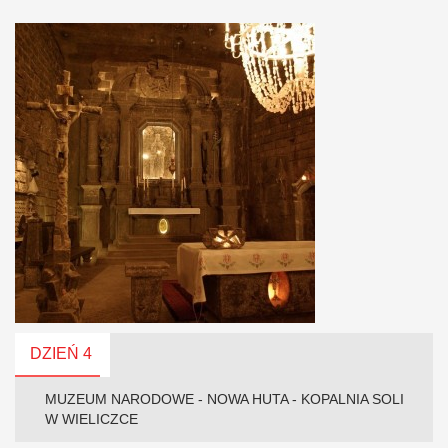
DZIEŃ 4
MUZEUM NARODOWE - NOWA HUTA - KOPALNIA SOLI
W WIELICZCE