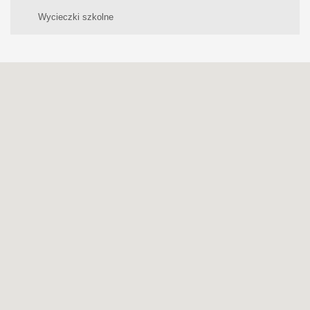
Wycieczki szkolne