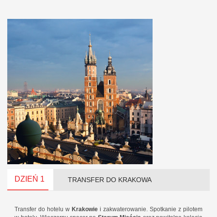
DZIEŃ 1
TRANSFER DO KRAKOWA
Transfer do hotelu w
Krakowie
i zakwaterowanie. Spotkanie z pilotem