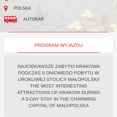
POLSKA
AUTOKAR
PROGRAM WYJAZDU
NAJCIEKAWSZE ZABYTKI KRAKOWA
PODCZAS 5 DNIOWEGO POBYTU W
UROKLIWEJ STOLICY MAŁOPOLSKI/
THE MOST INTERESTING
ATTRACTIONS OF KRAKOW DURING
A 5-DAY STAY IN THE CHARMING
CAPITAL OF MAŁOPOLSKA