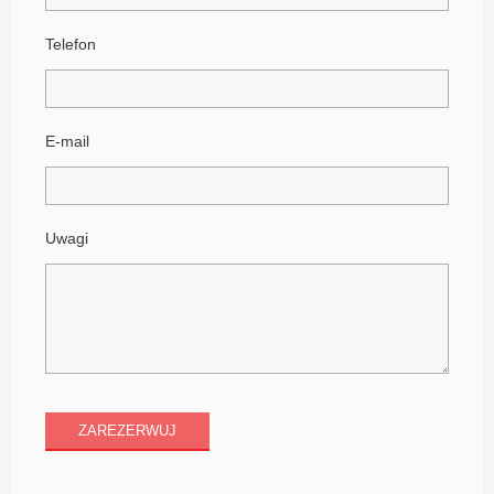
Telefon
E-mail
Uwagi
ZAREZERWUJ