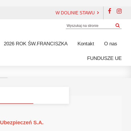
W DOLINIE STAWU
2026 ROK ŚW.FRANCISZKA
Kontakt
O nas
FUNDUSZE UE
Ubezpieczeń S.A.