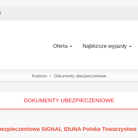
l
Oferta
Najbliższe wyjazdy
Krakturs
Dokumenty ubezpieczeniowe
DOKUMENTY UBEZPIECZENIOWE
bezpieczeniowa SIGNAL IDUNA Polska Towarzystwo 