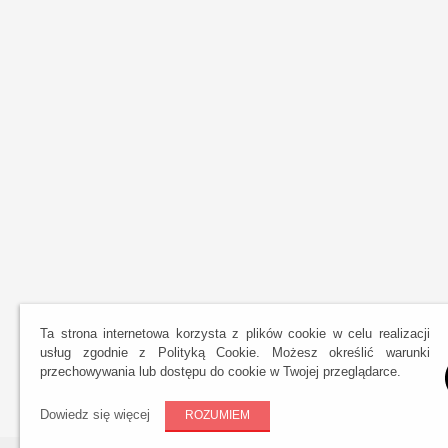
Ta strona internetowa korzysta z plików cookie w celu realizacji
usług zgodnie z Polityką Cookie. Możesz określić warunki
przechowywania lub dostępu do cookie w Twojej przeglądarce.
Dowiedz się więcej
ROZUMIEM