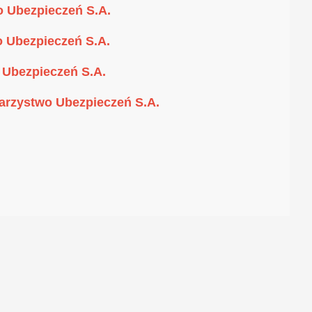
 Ubezpieczeń S.A.
 Ubezpieczeń S.A.
 Ubezpieczeń S.A.
arzystwo Ubezpieczeń S.A.