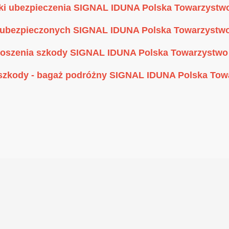
i ubezpieczenia SIGNAL IDUNA Polska Towarzystwo
a ubezpieczonych
SIGNAL IDUNA Polska Towarzystwo
łoszenia szkody SIGNAL IDUNA Polska Towarzystwo
 szkody - bagaż podróżny SIGNAL IDUNA Polska Tow